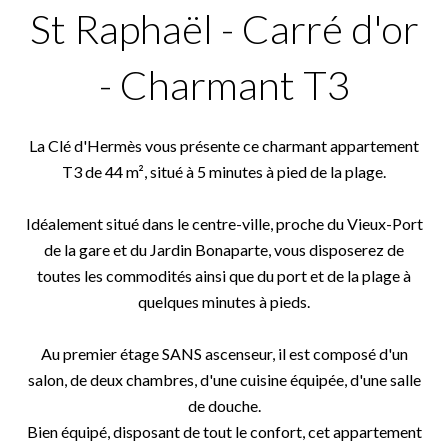
St Raphaël - Carré d'or
- Charmant T3
La Clé d'Hermès vous présente ce charmant appartement
T3 de 44 m², situé à 5 minutes à pied de la plage.
Idéalement situé dans le centre-ville, proche du Vieux-Port
de la gare et du Jardin Bonaparte, vous disposerez de
toutes les commodités ainsi que du port et de la plage à
quelques minutes à pieds.
Au premier étage SANS ascenseur, il est composé d'un
salon, de deux chambres, d'une cuisine équipée, d'une salle
de douche.
Bien équipé, disposant de tout le confort, cet appartement