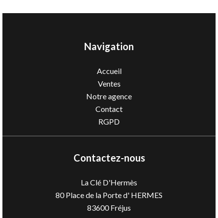
Navigation
Accueil
Ventes
Notre agence
Contact
RGPD
Contactez-nous
La Clé D'Hermès
80 Place de la Porte d' HERMES
83600
Fréjus