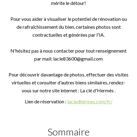
mérite le détour!
Pour vous aider à visualiser le potentiel de rénovation ou
de rafraîchissement du bien, certaines photos sont
contractuelles et générées par l'IA.
N'hésitez pas à nous contacter pour tout renseignement
par mail: lacle83600@gmail.com
Pour découvrir davantage de photos, effectuer des visites
virtuelles et consulter d'autres biens similaires, rendez-
vous sur notre site internet : La clé d'Hermès .
Lien de réservation :
lacledhermes.com/fr/
Sommaire