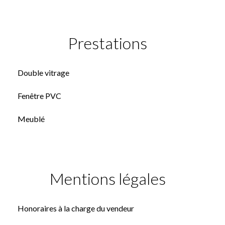
Prestations
Double vitrage
Fenêtre PVC
Meublé
Mentions légales
Honoraires à la charge du vendeur