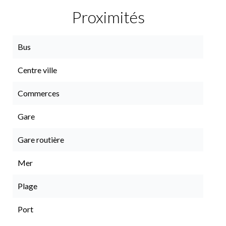
Proximités
Bus
Centre ville
Commerces
Gare
Gare routière
Mer
Plage
Port