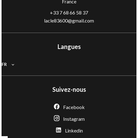
France
+33 7 68 66 58 37
lacle83600@gmail.com
Langues
FR
Suivez-nous
Facebook
Instagram
Linkedin