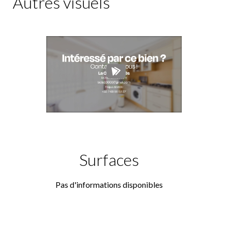
Autres visuels
Surfaces
Pas d'informations disponibles