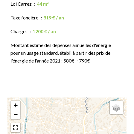
Loi Carrez
44 m²
Taxe foncière
819 € / an
Charges
1200 € / an
Montant estimé des dépenses annuelles d'énergie
pour un usage standard, établi à partir des prix de
l'énergie de l'année 2021 : 580€ ~ 790€
+
−