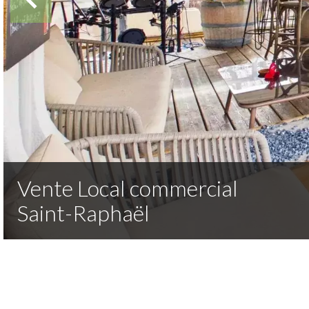
Vente Local commercial
Saint-Raphaël