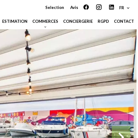
Selection
Avis
FR
ESTIMATION
COMMERCES
CONCIERGERIE
RGPD
CONTACT