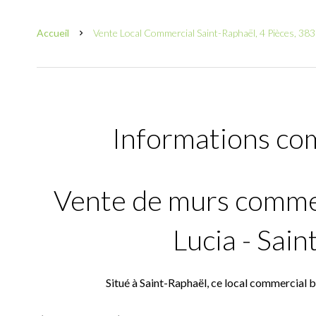
Accueil
Vente Local Commercial Saint-Raphaël, 4 Pièces, 383
Informations co
Vente de murs commer
Lucia - Sai
Situé à Saint-Raphaël, ce local commercial b