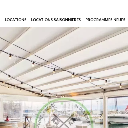
E
LOCATIONS
LOCATIONS SAISONNIÈRES
PROGRAMMES NEUFS