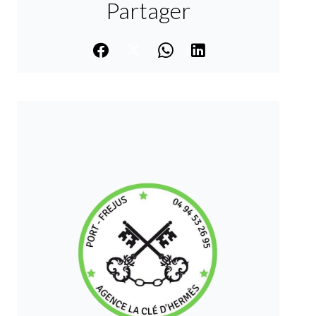
Partager