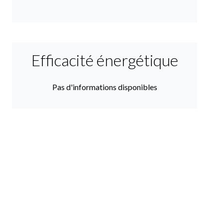
Efficacité énergétique
Pas d'informations disponibles