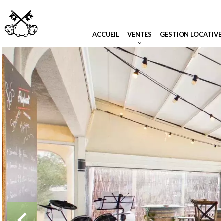
ACCUEIL
VENTES
GESTION LOCATIV