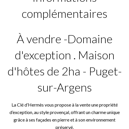
complémentaires
À vendre -Domaine
d'exception . Maison
d'hôtes de 2ha - Puget-
sur-Argens
La Clé d’Hermès vous propose à la vente une propriété
d’exception, au style provençal, offrant un charme unique
grâce à ses façades en pierre et à son environnement
préservé.