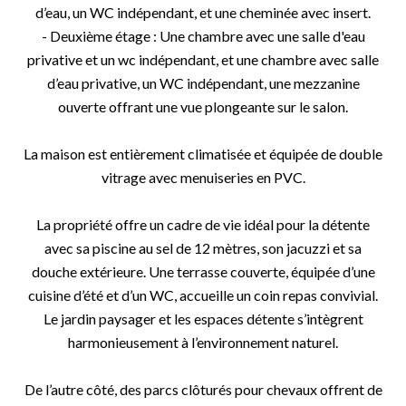
d’eau, un WC indépendant, et une cheminée avec insert.
- Deuxième étage : Une chambre avec une salle d'eau
privative et un wc indépendant, et une chambre avec salle
d’eau privative, un WC indépendant, une mezzanine
ouverte offrant une vue plongeante sur le salon.
La maison est entièrement climatisée et équipée de double
vitrage avec menuiseries en PVC.
La propriété offre un cadre de vie idéal pour la détente
avec sa piscine au sel de 12 mètres, son jacuzzi et sa
douche extérieure. Une terrasse couverte, équipée d’une
cuisine d’été et d’un WC, accueille un coin repas convivial.
Le jardin paysager et les espaces détente s’intègrent
harmonieusement à l’environnement naturel.
De l’autre côté, des parcs clôturés pour chevaux offrent de