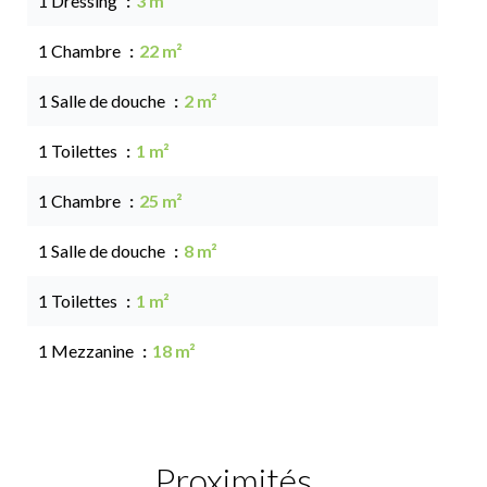
1 Dressing
3 m²
1 Chambre
22 m²
1 Salle de douche
2 m²
1 Toilettes
1 m²
1 Chambre
25 m²
1 Salle de douche
8 m²
1 Toilettes
1 m²
1 Mezzanine
18 m²
Proximités