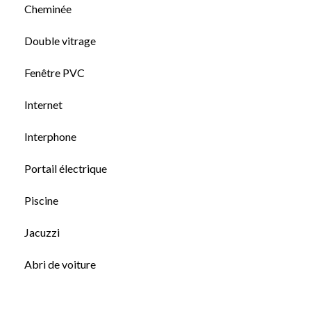
Cheminée
Double vitrage
Fenêtre PVC
Internet
Interphone
Portail électrique
Piscine
Jacuzzi
Abri de voiture