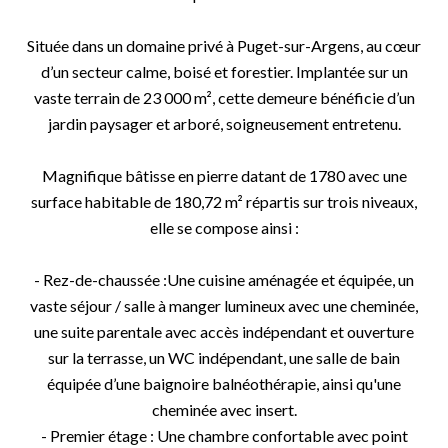
Située dans un domaine privé à Puget-sur-Argens, au cœur
d’un secteur calme, boisé et forestier. Implantée sur un
vaste terrain de 23 000 m², cette demeure bénéficie d’un
jardin paysager et arboré, soigneusement entretenu.
Magnifique bâtisse en pierre datant de 1780 avec une
surface habitable de 180,72 m² répartis sur trois niveaux,
elle se compose ainsi :
- Rez-de-chaussée :Une cuisine aménagée et équipée, un
vaste séjour / salle à manger lumineux avec une cheminée,
une suite parentale avec accès indépendant et ouverture
sur la terrasse, un WC indépendant, une salle de bain
équipée d’une baignoire balnéothérapie, ainsi qu'une
cheminée avec insert.
- Premier étage : Une chambre confortable avec point