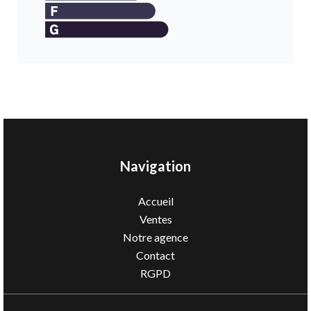
Navigation
Accueil
Ventes
Notre agence
Contact
RGPD