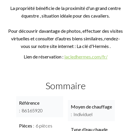
La propriété bénéficie de la proximité d'un grand centre
équestre , situation idéale pour des cavaliers.
Pour découvrir davantage de photos, effectuer des visites
virtuelles et consulter d'autres biens similaires, rendez-
vous sur notre site internet : La clé d'Hermès .
Lien de réservation :
lacledhermes.com/fr/
Sommaire
Référence
Moyen de chauffage
86165920
Individuel
Pièces
6 pièces
Type d'eau chaude