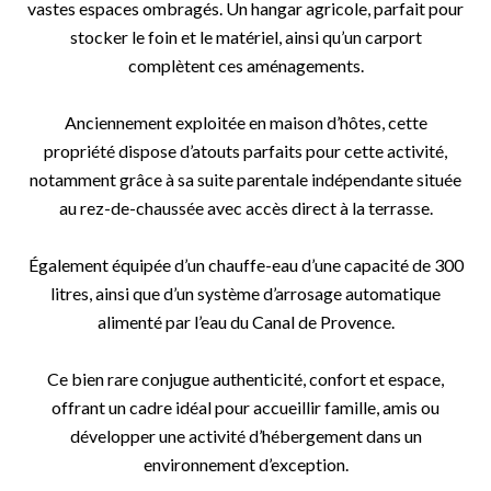
vastes espaces ombragés. Un hangar agricole, parfait pour
stocker le foin et le matériel, ainsi qu’un carport
complètent ces aménagements.
Anciennement exploitée en maison d’hôtes, cette
propriété dispose d’atouts parfaits pour cette activité,
notamment grâce à sa suite parentale indépendante située
au rez-de-chaussée avec accès direct à la terrasse.
Également équipée d’un chauffe-eau d’une capacité de 300
litres, ainsi que d’un système d’arrosage automatique
alimenté par l’eau du Canal de Provence.
Ce bien rare conjugue authenticité, confort et espace,
offrant un cadre idéal pour accueillir famille, amis ou
développer une activité d’hébergement dans un
environnement d’exception.