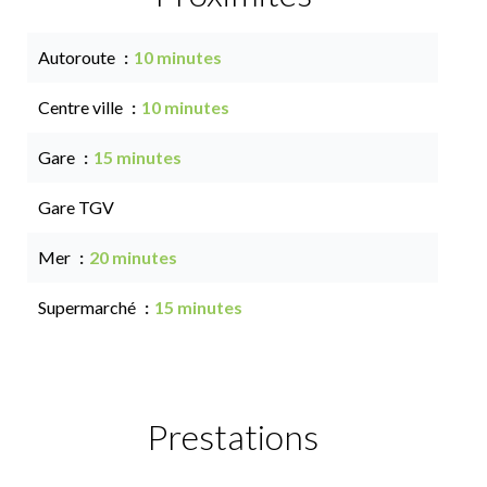
Autoroute
10 minutes
Centre ville
10 minutes
Gare
15 minutes
Gare TGV
Mer
20 minutes
Supermarché
15 minutes
Prestations