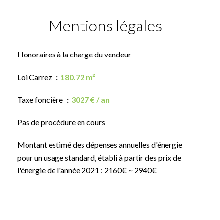
Mentions légales
Honoraires à la charge du vendeur
Loi Carrez
180.72 m²
Taxe foncière
3027 € / an
Pas de procédure en cours
Montant estimé des dépenses annuelles d'énergie
pour un usage standard, établi à partir des prix de
l'énergie de l'année 2021 : 2160€ ~ 2940€